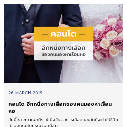
26 MARCH 2019
คอนโด อีกหนึ่งทางเลือกของคนมองหาเรือน
หอ
วันนี้เราจะมาเผยถึง 4 ปัจจัยต่อการเลือกคอนโดที่จะทำให้ชีวิต
คู่ของคุณสมบูรณ์แบบที่สุด